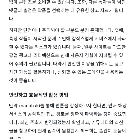
없이 콘텐츠를 소비할 수 있습니다. 또한, 다른 독자들이 남긴
댓글과 별점은 작품을 선택하는 데 유용한 참고 자료가 됩니
다.
하지만 단점이나 주의해야 할 부분도 분명 존재합니다. 첫째,
특정 작품이 저작권 문제로 인해 갑작스럽게 서비스에서 사라
질 수 있다는 리스크가 있습니다. 둘째, 일부 사이트는 과도한
팝업 광고나 리디렉션으로 인해 사용자 경험이 저하될 수 있
어 주의가 필요합니다. 따라서 안전한 이용을 위해서는 광고
차단 기능을 활용하거나, 신뢰할 수 있는 도메인을 사용하는
것이 좋습니다.
안전하고 효율적인 활용 방법
만약 manatoki를 통해 웹툰을 감상하고자 한다면, 먼저 해당
서비스의 공식적인 접근 경로를 정확히 파악하는 것이 중요합
니다. 최신 주소가 변경되었는지 확인하고, 커뮤니티의 최신
글을 참고하여 현재 접속이 원활한지 체크하는 습관이 도움이
됩니다.