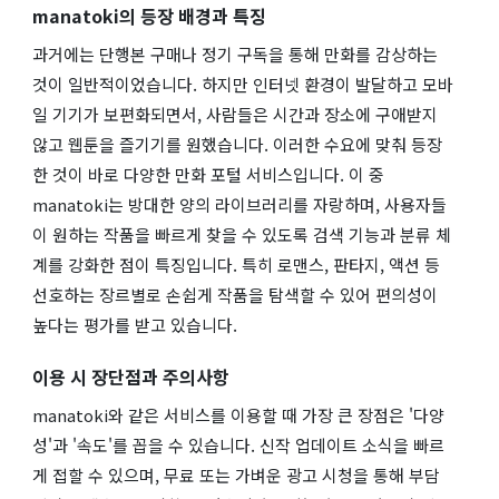
manatoki의 등장 배경과 특징
과거에는 단행본 구매나 정기 구독을 통해 만화를 감상하는
것이 일반적이었습니다. 하지만 인터넷 환경이 발달하고 모바
일 기기가 보편화되면서, 사람들은 시간과 장소에 구애받지
않고 웹툰을 즐기기를 원했습니다. 이러한 수요에 맞춰 등장
한 것이 바로 다양한 만화 포털 서비스입니다. 이 중
manatoki는 방대한 양의 라이브러리를 자랑하며, 사용자들
이 원하는 작품을 빠르게 찾을 수 있도록 검색 기능과 분류 체
계를 강화한 점이 특징입니다. 특히 로맨스, 판타지, 액션 등
선호하는 장르별로 손쉽게 작품을 탐색할 수 있어 편의성이
높다는 평가를 받고 있습니다.
이용 시 장단점과 주의사항
manatoki와 같은 서비스를 이용할 때 가장 큰 장점은 '다양
성'과 '속도'를 꼽을 수 있습니다. 신작 업데이트 소식을 빠르
게 접할 수 있으며, 무료 또는 가벼운 광고 시청을 통해 부담