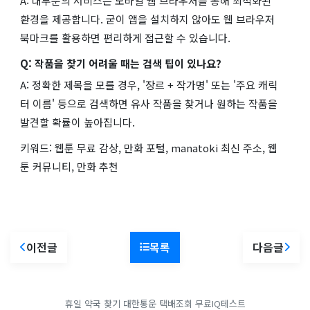
A: 대부분의 서비스는 모바일 웹 브라우저를 통해 최적화된
환경을 제공합니다. 굳이 앱을 설치하지 않아도 웹 브라우저
북마크를 활용하면 편리하게 접근할 수 있습니다.
Q: 작품을 찾기 어려울 때는 검색 팁이 있나요?
A: 정확한 제목을 모를 경우, '장르 + 작가명' 또는 '주요 캐릭
터 이름' 등으로 검색하면 유사 작품을 찾거나 원하는 작품을
발견할 확률이 높아집니다.
키워드: 웹툰 무료 감상, 만화 포털, manatoki 최신 주소, 웹
툰 커뮤니티, 만화 추천
이전글
목록
다음글
휴일 약국 찾기
대한통운 택배조회
무료IQ테스트