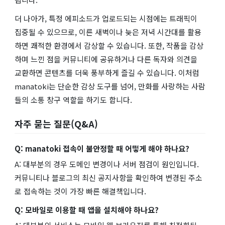
더 나아가, 특정 에피소드가 업로드되는 시점에는 트래픽이
집중될 수 있으므로, 이른 새벽이나 늦은 저녁 시간대를 활용
하면 쾌적한 환경에서 감상할 수 있습니다. 또한, 작품을 감상
하며 느낀 점을 커뮤니티에 공유하거나 다른 독자와 의견을
교환하면 콘텐츠를 더욱 풍부하게 즐길 수 있습니다. 이처럼
manatoki는 단순한 감상 도구를 넘어, 만화를 사랑하는 사람
들의 소통 창구 역할을 하기도 합니다.
자주 묻는 질문(Q&A)
Q: manatoki 접속이 불안정할 때 어떻게 해야 하나요?
A: 대부분의 경우 도메인 변경이나 서버 점검이 원인입니다.
커뮤니티나 블로그의 최신 공지사항을 확인하여 변경된 주소
로 접속하는 것이 가장 빠른 해결책입니다.
Q: 모바일로 이용할 때 앱을 설치해야 하나요?