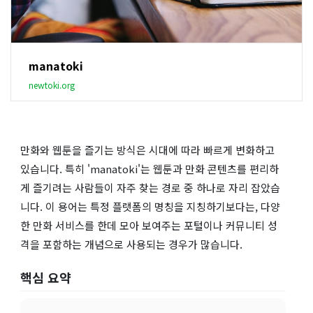
manatoki
newtoki.org
만화와 웹툰을 즐기는 방식은 시대에 따라 빠르게 변화하고
있습니다. 특히 'manatoki'는 웹툰과 만화 콘텐츠를 편리하
게 즐기려는 사람들이 자주 찾는 경로 중 하나로 자리 잡았습
니다. 이 용어는 특정 플랫폼의 명칭을 지칭하기보다는, 다양
한 만화 서비스를 한데 모아 보여주는 포털이나 커뮤니티 성
격을 포함하는 개념으로 사용되는 경우가 많습니다.
핵심 요약