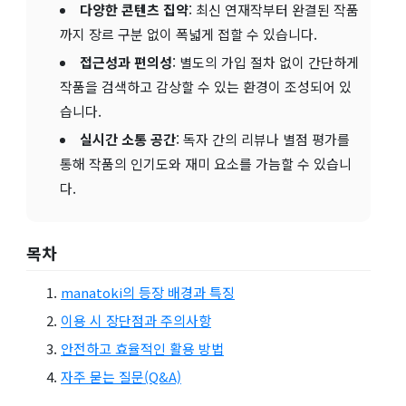
다양한 콘텐츠 집약
: 최신 연재작부터 완결된 작품
까지 장르 구분 없이 폭넓게 접할 수 있습니다.
접근성과 편의성
: 별도의 가입 절차 없이 간단하게
작품을 검색하고 감상할 수 있는 환경이 조성되어 있
습니다.
실시간 소통 공간
: 독자 간의 리뷰나 별점 평가를
통해 작품의 인기도와 재미 요소를 가늠할 수 있습니
다.
목차
manatoki의 등장 배경과 특징
이용 시 장단점과 주의사항
안전하고 효율적인 활용 방법
자주 묻는 질문(Q&A)