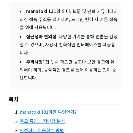
manatoki 131의 의미
: 웹툰 및 만화 커뮤니티의
최신 접속 주소를 의미하며, 도메인 변경 시 빠른 접속
을 위해 사용됩니다.
접근성과 편의성
: 다양한 기기를 통해 웹툰을 감상
할 수 있으며, 사용자 친화적인 인터페이스를 제공합
니다.
주의사항
: 접속 시 과도한 광고나 보안 경고에 유
의해야 하며, 공식적인 경로를 통해 이용하는 것이 중
요합니다.
목차
manatoki 131이란 무엇인가?
주요 특징과 장단점 분석
안전하게 이용하는 방법