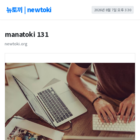
뉴토끼 | newtoki
2026년 8월 7일 오후 3:30
manatoki 131
newtoki.org