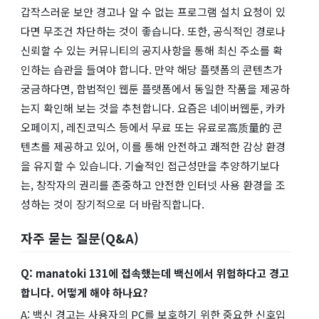
갑작스러운 보안 경고나 알 수 없는 프로그램 설치 요청이 있
다면 무조건 차단하는 것이 좋습니다. 또한, 공식적인 경로나
신뢰할 수 있는 커뮤니티의 공지사항을 통해 최신 주소를 확
인하는 습관을 들여야 합니다. 만약 해당 플랫폼의 콘텐츠가
궁금하다면, 합법적인 웹툰 플랫폼에서 동일한 작품을 제공하
는지 확인해 보는 것을 추천합니다. 요즘은 네이버웹툰, 카카
오페이지, 레진코믹스 등에서 무료 또는 유료로高质量的 콘
텐츠를 제공하고 있어, 이를 통해 안전하고 쾌적한 감상 환경
을 유지할 수 있습니다. 기술적인 접근성만을 추양하기보다
는, 창작자의 권리를 존중하고 안전한 인터넷 사용 환경을 조
성하는 것이 장기적으로 더 바람직합니다.
자주 묻는 질문(Q&A)
Q: manatoki 131에 접속했는데 백신에서 위험하다고 경고
합니다. 어떻게 해야 하나요?
A: 백신 경고는 사용자의 PC를 보호하기 위한 중요한 신호입