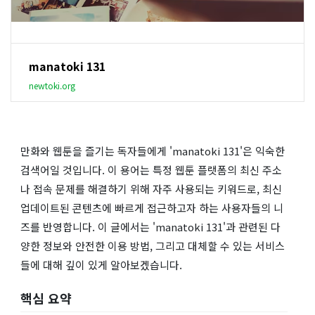
manatoki 131
newtoki.org
만화와 웹툰을 즐기는 독자들에게 'manatoki 131'은 익숙한
검색어일 것입니다. 이 용어는 특정 웹툰 플랫폼의 최신 주소
나 접속 문제를 해결하기 위해 자주 사용되는 키워드로, 최신
업데이트된 콘텐츠에 빠르게 접근하고자 하는 사용자들의 니
즈를 반영합니다. 이 글에서는 'manatoki 131'과 관련된 다
양한 정보와 안전한 이용 방법, 그리고 대체할 수 있는 서비스
들에 대해 깊이 있게 알아보겠습니다.
핵심 요약