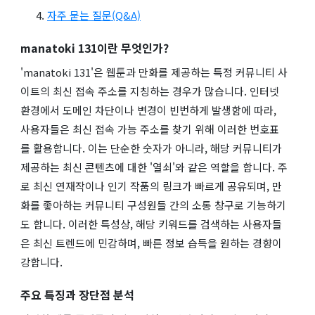
자주 묻는 질문(Q&A)
manatoki 131이란 무엇인가?
'manatoki 131'은 웹툰과 만화를 제공하는 특정 커뮤니티 사
이트의 최신 접속 주소를 지칭하는 경우가 많습니다. 인터넷
환경에서 도메인 차단이나 변경이 빈번하게 발생함에 따라,
사용자들은 최신 접속 가능 주소를 찾기 위해 이러한 번호표
를 활용합니다. 이는 단순한 숫자가 아니라, 해당 커뮤니티가
제공하는 최신 콘텐츠에 대한 '열쇠'와 같은 역할을 합니다. 주
로 최신 연재작이나 인기 작품의 링크가 빠르게 공유되며, 만
화를 좋아하는 커뮤니티 구성원들 간의 소통 창구로 기능하기
도 합니다. 이러한 특성상, 해당 키워드를 검색하는 사용자들
은 최신 트렌드에 민감하며, 빠른 정보 습득을 원하는 경향이
강합니다.
주요 특징과 장단점 분석