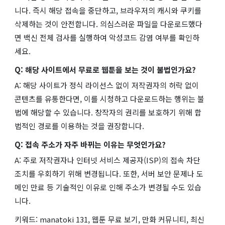
니다. 즉시 해당 접속을 중단하고, 브라우저의 캐시와 쿠키를
삭제하는 것이 안전합니다. 의심스러운 파일을 다운로드했다
면 백신 전체 검사를 실행하여 악성코드 감염 여부를 확인하
세요.
Q: 해당 사이트에서 무료로 웹툰을 보는 것이 불법인가요?
A: 해당 사이트가 정식 라이선스 없이 저작권자의 허락 없이
콘텐츠를 유통한다면, 이를 시청하고 다운로드하는 행위는 불
법에 해당할 수 있습니다. 창작자의 권리를 보호하기 위해 합
법적인 경로를 이용하는 것을 권장합니다.
Q: 접속 주소가 자주 바뀌는 이유는 무엇인가요?
A: 주로 저작권자나 인터넷 서비스 제공자(ISP)의 접속 차단
조치를 우회하기 위해 변경됩니다. 또한, 서버 보안 문제나 도
메인 만료 등 기술적인 이유로 인해 주소가 변경될 수도 있습
니다.
키워드: manatoki 131, 웹툰 무료 보기, 만화 커뮤니티, 최신