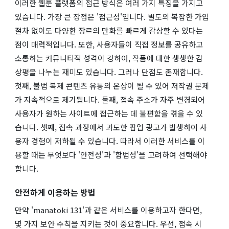
이러한 웹툰 플랫폼의 접근 방식은 여러 가지 특징을 가지고
있습니다. 가장 큰 장점은 '접근성'입니다. 별도의 복잡한 가입
절차 없이도 다양한 장르의 만화를 빠르게 감상할 수 있다는
점이 매력적입니다. 또한, 사용자들이 직접 정보를 공유하고
소통하는 커뮤니티적 성격이 강하여, 작품에 대한 생생한 감
상평을 나누는 재미도 있습니다. 그러나 단점도 존재합니다.
첫째, 불법 복제 콘텐츠 유통의 온상이 될 수 있어 저작권 문제
가 지속적으로 제기됩니다. 둘째, 접속 주소가 자주 변경되어
사용자가 원하는 사이트에 접근하는 데 불편함을 겪을 수 있
습니다. 셋째, 접속 과정에서 과도한 팝업 광고가 발생하여 사
용자 경험이 저하될 수 있습니다. 따라서 이러한 서비스를 이
용할 때는 무엇보다 '안전성'과 '합법성'을 고려하여 선택해야
합니다.
안전하게 이용하는 방법
만약 'manatoki 131'과 같은 서비스를 이용하고자 한다면,
몇 가지 보안 수칙을 지키는 것이 중요합니다. 우선, 접속 시