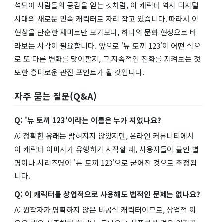
석되어 사람들의 공감을 얻는 것처럼, 이 캐릭터 역시 디지털
시대의 새로운 민속 캐릭터로 자리 잡고 있습니다. 따라서 이
현상을 단순한 재미로만 보기보다, 하나의 문화 현상으로 바
라보는 시각이 필요합니다. 앞으로 '뉴 토끼 123'이 어떤 식으
로 또 다른 변화를 맞이할지, 그 지속적인 진화를 지켜보는 것
또한 흥미로운 관전 포인트가 될 것입니다.
자주 묻는 질문(Q&A)
Q: '뉴 토끼 123'이라는 이름은 누가 지었나요?
A: 정확한 유래는 밝혀지지 않았지만, 온라인 커뮤니티에서
이 캐릭터 이미지가 유행하기 시작할 때, 사용자들이 붙인 별
명이나 시리즈명이 '뉴 토끼 123'으로 굳어진 것으로 추정됩
니다.
Q: 이 캐릭터를 상업적으로 사용해도 법적인 문제는 없나요?
A: 원작자가 명확하지 않은 비공식 캐릭터이므로, 상업적 이