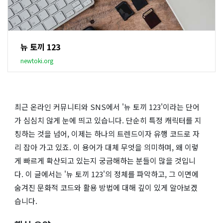
뉴 토끼 123
newtoki.org
최근 온라인 커뮤니티와 SNS에서 '뉴 토끼 123'이라는 단어
가 심심치 않게 눈에 띄고 있습니다. 단순히 특정 캐릭터를 지
칭하는 것을 넘어, 이제는 하나의 트렌드이자 유행 코드로 자
리 잡아 가고 있죠. 이 용어가 대체 무엇을 의미하며, 왜 이렇
게 빠르게 확산되고 있는지 궁금해하는 분들이 많을 것입니
다. 이 글에서는 '뉴 토끼 123'의 정체를 파악하고, 그 이면에
숨겨진 문화적 코드와 활용 방법에 대해 깊이 있게 알아보겠
습니다.