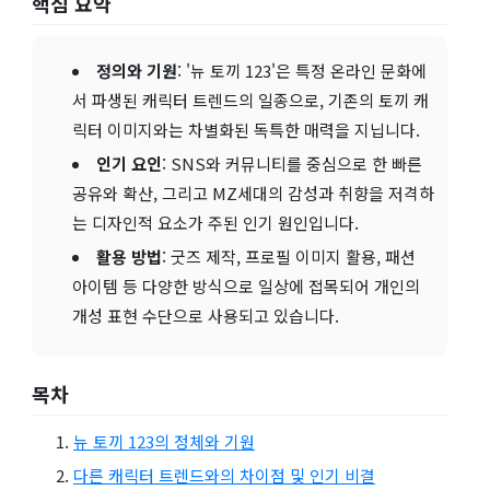
핵심 요약
정의와 기원
: '뉴 토끼 123'은 특정 온라인 문화에
서 파생된 캐릭터 트렌드의 일종으로, 기존의 토끼 캐
릭터 이미지와는 차별화된 독특한 매력을 지닙니다.
인기 요인
: SNS와 커뮤니티를 중심으로 한 빠른
공유와 확산, 그리고 MZ세대의 감성과 취향을 저격하
는 디자인적 요소가 주된 인기 원인입니다.
활용 방법
: 굿즈 제작, 프로필 이미지 활용, 패션
아이템 등 다양한 방식으로 일상에 접목되어 개인의
개성 표현 수단으로 사용되고 있습니다.
목차
뉴 토끼 123의 정체와 기원
다른 캐릭터 트렌드와의 차이점 및 인기 비결