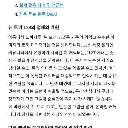
실제 활용 사례 및 접근법
자주 묻는 질문(Q&A)
뉴 토끼 123의 정체와 기원
이름에서 느껴지듯 '뉴 토끼 123'은 기존의 귀엽고 순수한 이
미지의 토끼 캐릭터와는 결을 달리합니다. 보통 특정 온라인
커뮤니티에서 유행하기 시작한 이 캐릭터는, '123'이라는 숫
자가 붙으며 정체성을 굳혔습니다. 이 숫자는 단순한 시리즈
넘버일 수도, 특정 의미를 담고 있는 암호일 수도 있지만, 결과
적으로는 이 독특한 캐릭터를 대중적으로 인식시키는 데 중요
한 역할을 했습니다. 그 탄생 배경에는 '디지털 시대의 새로운
민속학'이라는 표현이 어울릴 정도로, 온라인 상에서 무명의
창작자가 그린 그림이 순식간에 퍼져 나간 사례가 많습니다.
이 과정에서 '뉴 토끼 123'은 단순한 그림을 넘어, 온라인 커뮤
니티의 정서를 대변하는 하나의 상징이 되었습니다.
다른 캐릭터 트렌드와의 차이점 및 인기 비결