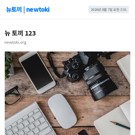
뉴토끼 | newtoki
2026년 8월 7일 오전 3:01
뉴 토끼 123
newtoki.org