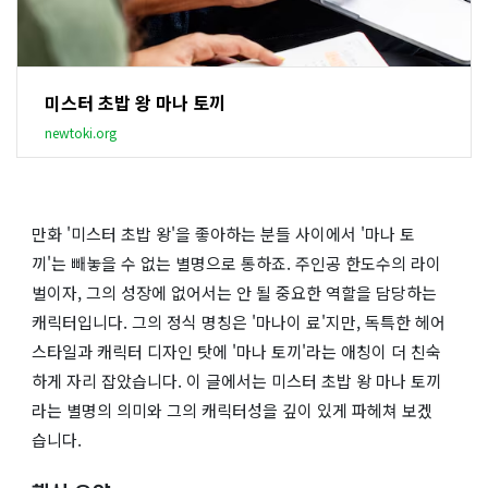
미스터 초밥 왕 마나 토끼
newtoki.org
만화 '미스터 초밥 왕'을 좋아하는 분들 사이에서 '마나 토
끼'는 빼놓을 수 없는 별명으로 통하죠. 주인공 한도수의 라이
벌이자, 그의 성장에 없어서는 안 될 중요한 역할을 담당하는
캐릭터입니다. 그의 정식 명칭은 '마나이 료'지만, 독특한 헤어
스타일과 캐릭터 디자인 탓에 '마나 토끼'라는 애칭이 더 친숙
하게 자리 잡았습니다. 이 글에서는 미스터 초밥 왕 마나 토끼
라는 별명의 의미와 그의 캐릭터성을 깊이 있게 파헤쳐 보겠
습니다.