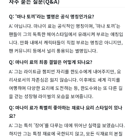
자주 묻는 질문(Q&A)
Q: '마나 토끼'라는 별명은 공식 명칭인가요?
A: 아닙니다. 마나이 료는 공식적인 명칭이며, '마나 토끼'는
팬들이 그의 독특한 헤어스타일에서 유래시켜 부르는 애칭입
니다. 만화 내에서 캐릭터들이 직접 부르는 명칭은 아니지만,
팬 커뮤니티 등에서 널리 통용되는 별명입니다.
Q: 마나이 료의 최종 결말은 어떻게 되나요?
A: 그는 라이트급 챔피언 자리를 한도수에게 내어주지만, 요
리사로서의 자존심은 잃지 않습니다. 이후에도 세계 각지를
여행하며 다양한 요리에 도전하는 등, 한도수와는 또 다른 길
을 걷는 성장형 라이벌의 모습을 보여줍니다.
Q: 마나이 료가 특별히 좋아하는 재료나 요리 스타일이 있나
요?
A: 그는 특히 '장어'를 다루는 데에 뛰어난 실력을 보였습니다.
하지만 그는 특정 재료에 국한되지 않고, 모든 식재료의 본질