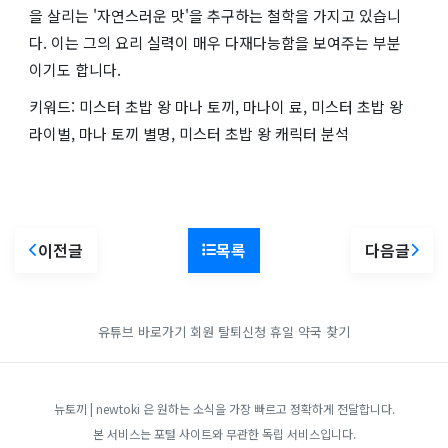
을 살리는 '자연스러운 맛'을 추구하는 철학을 가지고 있습니
다. 이는 그의 요리 실력이 매우 다재다능함을 보여주는 부분
이기도 합니다.
키워드: 미스터 초밥 왕 마나 토끼, 마나이 료, 미스터 초밥 왕
라이벌, 마나 토끼 별명, 미스터 초밥 왕 캐릭터 분석
이전글
목록
다음글
유튜브 바로가기
회원 탈퇴신청
휴일 약국 찾기
뉴토끼 | newtoki 은 원하는 소식을 가장 빠르고 정확하게 전달합니다.
본 서비스는 포털 사이트와 무관한 독립 서비스입니다.