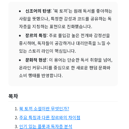
신조어의 탄생
: '북 토끼'는 원래 독서를 좋아하는
사람을 뜻했으나, 특정한 감성과 코드를 공유하는 독
자층을 지칭하는 표현으로 진화했습니다.
장르의 특징
: 주로 몰입감 높은 전개와 감정선을
중시하며, 독자들이 공감하거나 대리만족을 느낄 수
있는 스토리 라인이 핵심입니다.
문화적 현상
: 이 용어는 단순한 독서 취향을 넘어,
온라인 커뮤니티를 중심으로 한 새로운 팬덤 문화와
소비 행태를 반영합니다.
목차
북 토끼 소설이란 무엇인가?
주요 특징과 다른 장르와의 차이점
인기 있는 플롯과 독자층 분석