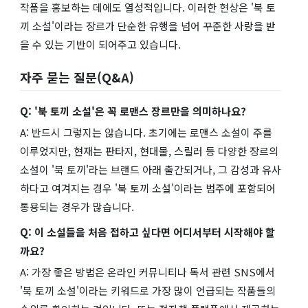
작품을 홍보하는 데에도 열성적입니다. 이러한 현상은 '북 토
끼 소설'이라는 장르가 단순한 유행을 넘어 꾸준한 사랑을 받
을 수 있는 기반이 되어주고 있습니다.
자주 묻는 질문(Q&A)
Q: '북 토끼 소설'은 꼭 로맨스 장르만을 의미하나요?
A: 반드시 그렇지는 않습니다. 초기에는 로맨스 소설이 주를
이루었지만, 현재는 판타지, 현대물, 스릴러 등 다양한 장르의
소설이 '북 토끼'라는 브랜드 아래 출간되거나, 그 감성과 유사
하다고 여겨지는 경우 '북 토끼 소설'이라는 범주에 포함되어
통용되는 경우가 많습니다.
Q: 이 소설들을 처음 접하고 싶다면 어디서부터 시작해야 할
까요?
A: 가장 좋은 방법은 온라인 커뮤니티나 독서 관련 SNS에서
'북 토끼 소설'이라는 키워드로 가장 많이 언급되는 작품들의