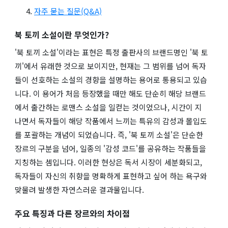
자주 묻는 질문(Q&A)
북 토끼 소설이란 무엇인가?
'북 토끼 소설'이라는 표현은 특정 출판사의 브랜드명인 '북 토
끼'에서 유래한 것으로 보이지만, 현재는 그 범위를 넘어 독자
들이 선호하는 소설의 경향을 설명하는 용어로 통용되고 있습
니다. 이 용어가 처음 등장했을 때만 해도 단순히 해당 브랜드
에서 출간하는 로맨스 소설을 일컫는 것이었으나, 시간이 지
나면서 독자들이 해당 작품에서 느끼는 특유의 감성과 몰입도
를 포괄하는 개념이 되었습니다. 즉, '북 토끼 소설'은 단순한
장르의 구분을 넘어, 일종의 '감성 코드'를 공유하는 작품들을
지칭하는 셈입니다. 이러한 현상은 독서 시장이 세분화되고,
독자들이 자신의 취향을 명확하게 표현하고 싶어 하는 욕구와
맞물려 발생한 자연스러운 결과물입니다.
주요 특징과 다른 장르와의 차이점