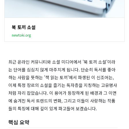
북 토끼 소설
newtoki.org
최근 온라인 커뮤니티와 소셜 미디어에서 '북 토끼 소설'이라
는 단어를 심심치 않게 마주치게 됩니다. 단순히 독서를 좋아
하는 사람을 뜻하는 '책 읽는 토끼'에서 파생된 이 신조어는,
이제 특정 장르의 소설을 즐기는 독자층을 지칭하는 고유명사
처럼 자리 잡았습니다. 이 용어가 등장하게 된 배경과 그 이면
에 숨겨진 독서 트렌드의 변화, 그리고 이들이 사랑하는 작품
들의 특징에 대해 깊이 있게 파고들어 보겠습니다.
핵심 요약