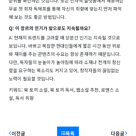
순위를 확인하는 것입니다. 또는 전자책 플랫폼에서 제공하는
무료 첫 회차 독헤프를 통해 자신의 취향에 맞는지 먼저 파악
해 보는 것도 좋은 방법입니다.
Q: 이 장르의 인기가 앞으로도 지속될까요?
A: 현재의 트렌드를 고려할 때 당분간 인기는 지속될 것으로
보입니다. 바쁘고 복잡한 현대인들에게 짧은 시간 동안 위로
와 재미를 주는 콘텐츠의 수요는 항상 존재하기 때문입니다.
다만, 독자들의 눈높이가 높아짐에 따라 소재나 전개의 참신
함을 요구하는 목소리도 커지고 있어, 창작자들의 끊임없는
노력이 필요할 것입니다.
키워드: 북 토끼 소설, 북 토끼 독서, 웹소설 추천, 로맨스 소
설, 독서 취향
이전글
목록
다음글