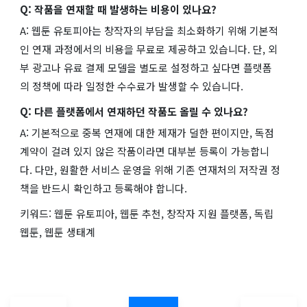
Q: 작품을 연재할 때 발생하는 비용이 있나요?
A: 웹툰 유토피아는 창작자의 부담을 최소화하기 위해 기본적
인 연재 과정에서의 비용을 무료로 제공하고 있습니다. 단, 외
부 광고나 유료 결제 모델을 별도로 설정하고 싶다면 플랫폼
의 정책에 따라 일정한 수수료가 발생할 수 있습니다.
Q: 다른 플랫폼에서 연재하던 작품도 올릴 수 있나요?
A: 기본적으로 중복 연재에 대한 제재가 덜한 편이지만, 독점
계약이 걸려 있지 않은 작품이라면 대부분 등록이 가능합니
다. 다만, 원활한 서비스 운영을 위해 기존 연재처의 저작권 정
책을 반드시 확인하고 등록해야 합니다.
키워드: 웹툰 유토피아, 웹툰 추천, 창작자 지원 플랫폼, 독립
웹툰, 웹툰 생태계