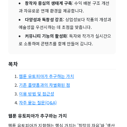
창작자 중심의 생태계 구축
: 수익 배분 구조 개선
과 자유로운 연재 환경을 제공합니다.
다양성과 독창성 강조
: 상업성보다 작품의 개성과
예술성을 우선시하는 데 초점을 맞춥니다.
커뮤니티 기능의 활성화
: 독자와 작가가 실시간으
로 소통하며 콘텐츠를 함께 만들어 갑니다.
목차
웹툰 유토피아가 추구하는 가치
기존 플랫폼과의 차별화된 점
이용 방법 및 접근성
자주 묻는 질문(Q&A)
웹툰 유토피아가 추구하는 가치
웹툰 유토피아가 지향하는 핵심 가치는 '창작의 자유'와 '생산