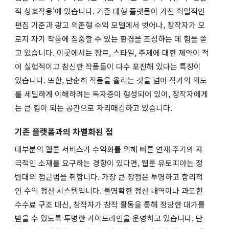
적 상호작용'에 있습니다. 기존 대형 플랫폼이 가진 획일적인
편집 기준과 광고 의존형 수익 모델에서 벗어나, 창작자가 오
로지 자기 작품에 집중할 수 있는 환경을 조성하는 데 힘을 쏟
고 있습니다. 이곳에서는 장르, 스타일, 주제에 대한 제약이 적
어 실험적이고 참신한 작품들이 다수 포진해 있다는 특징이
있습니다. 또한, 단순히 작품을 올리는 것을 넘어 작가의 의도
를 세밀하게 이해하려는 독자층이 형성되어 있어, 창작자에게
는 큰 힘이 되는 공간으로 자리매김하고 있습니다.
기존 플랫폼과의 차별화된 점
대부분의 웹툰 서비스가 수익화를 위해 빠른 연재 주기와 자
극적인 소재를 요구하는 경향이 있다면, 웹툰 유토피아는 정
반대의 접근법을 취합니다. 가장 큰 장점은 투명하고 합리적
인 수익 정산 시스템입니다. 불명확한 정산 내역이나 과도한
수수료 구조 대신, 창작자가 창작 활동을 통해 정당한 대가를
받을 수 있도록 투명한 가이드라인을 운영하고 있습니다. 단