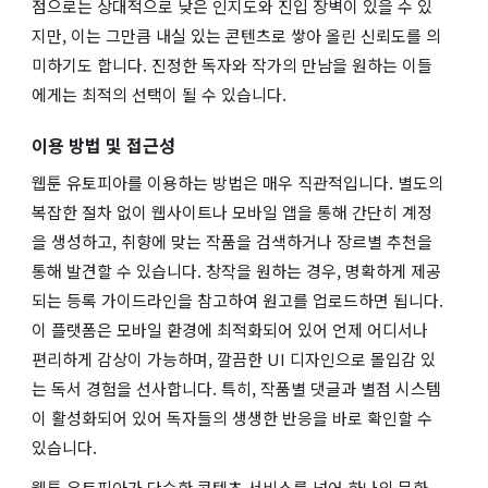
점으로는 상대적으로 낮은 인지도와 진입 장벽이 있을 수 있
지만, 이는 그만큼 내실 있는 콘텐츠로 쌓아 올린 신뢰도를 의
미하기도 합니다. 진정한 독자와 작가의 만남을 원하는 이들
에게는 최적의 선택이 될 수 있습니다.
이용 방법 및 접근성
웹툰 유토피아를 이용하는 방법은 매우 직관적입니다. 별도의
복잡한 절차 없이 웹사이트나 모바일 앱을 통해 간단히 계정
을 생성하고, 취향에 맞는 작품을 검색하거나 장르별 추천을
통해 발견할 수 있습니다. 창작을 원하는 경우, 명확하게 제공
되는 등록 가이드라인을 참고하여 원고를 업로드하면 됩니다.
이 플랫폼은 모바일 환경에 최적화되어 있어 언제 어디서나
편리하게 감상이 가능하며, 깔끔한 UI 디자인으로 몰입감 있
는 독서 경험을 선사합니다. 특히, 작품별 댓글과 별점 시스템
이 활성화되어 있어 독자들의 생생한 반응을 바로 확인할 수
있습니다.
웹툰 유토피아가 단순한 콘텐츠 서비스를 넘어 하나의 문화