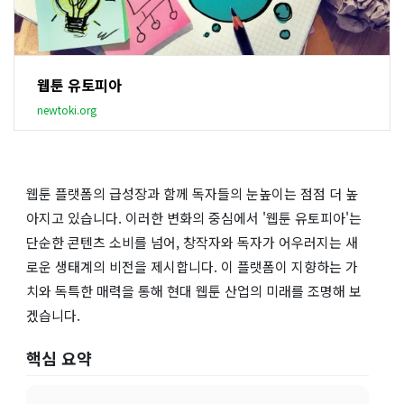
웹툰 유토피아
newtoki.org
웹툰 플랫폼의 급성장과 함께 독자들의 눈높이는 점점 더 높
아지고 있습니다. 이러한 변화의 중심에서 '웹툰 유토피아'는
단순한 콘텐츠 소비를 넘어, 창작자와 독자가 어우러지는 새
로운 생태계의 비전을 제시합니다. 이 플랫폼이 지향하는 가
치와 독특한 매력을 통해 현대 웹툰 산업의 미래를 조명해 보
겠습니다.
핵심 요약