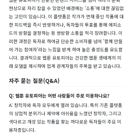
현상으로 자리 잡을 수 있었던 배경에는 '소통'에 대한 끊임없
는 고민이 있습니다. 이 플랫폼은 작가가 연재 중인 작품에 대
한 피드백을 즉시 반영하거나, 독자들의 투표를 통해 에피소
드의 방향을 결정하는 등 쌍방향 소통을 적극 장려합니다. 이
러한 과정은 독자로 하여금 단순한 소비자를 넘어 '함께 만들
어 가는 참여자'라는 느낌을 받게 하여 높은 충성도를 유도합
니다. 결과적으로 웹툰 유토피아는 건강한 웹툰 생태계의 미
래 모델을 제시하며 업계 관계자들의 주목을 받고 있습니다.
자주 묻는 질문(Q&A)
Q: 웹툰 유토피아는 어떤 사람들이 주로 이용하나요?
A: 창작자와 독자 모두에게 열려 있습니다. 특히 기존 플랫폼
의 상업적 분위기나 제약에 아쉬움을 느꼈던 창작자, 그리고
색다르고 개성 있는 작품을 찾는 까다로운 독자들이 주요 이
용자층입니다.