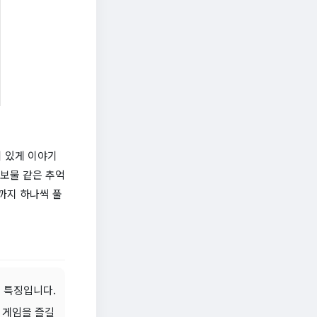
이 있게 이야기
 보물 같은 추억
까지 하나씩 풀
이 특징입니다.
작 게임을 즐길