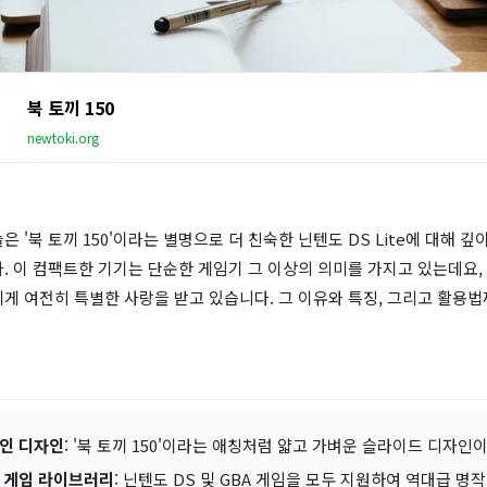
북 토끼 150
newtoki.org
은 '북 토끼 150'이라는 별명으로 더 친숙한 닌텐도 DS Lite에 대해 깊
. 이 컴팩트한 기기는 단순한 게임기 그 이상의 의미를 가지고 있는데요,
게 여전히 특별한 사랑을 받고 있습니다. 그 이유와 특징, 그리고 활용법
인 디자인
: '북 토끼 150'이라는 애칭처럼 얇고 가벼운 슬라이드 디자인
 게임 라이브러리
: 닌텐도 DS 및 GBA 게임을 모두 지원하여 역대급 명