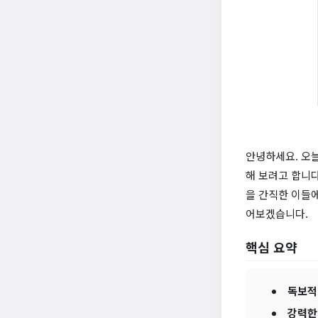
안녕하세요. 오늘
해 보려고 합니다
을 간직한 이들에
어보겠습니다.
핵심 요약
독보적
강력한