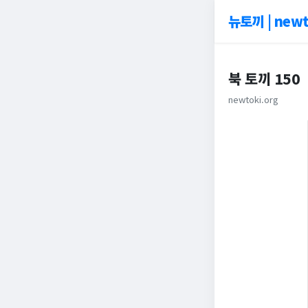
뉴토끼 | newt
북 토끼 150
newtoki.org