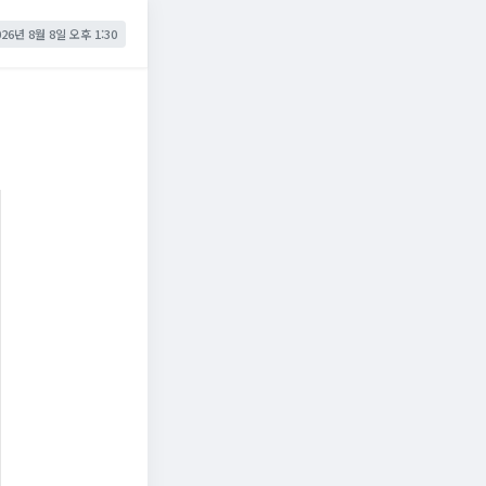
026년 8월 8일 오후 1:30