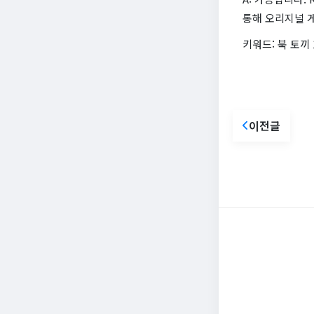
통해 오리지널 
키워드: 북 토끼 1
이전글